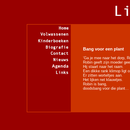
Bang voor een plant
‘Ga je mee naar het dorp, R
Robin geeft zijn moeder ge
Hij staart naar het raam.
Een dikke rank klimop ligt 
Er zitten worteltjes aan.
Het lijken net klauwtjes.
Robin is bang,
doodsbang voor die plant…