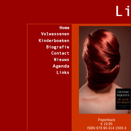
Paperback
€ 19,95
ISBN 978 90 414 1500 4